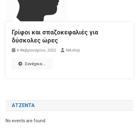
Γρίφοι και σπαζοκεφαλιές για
δύσκολες ώρες
6 Φεβρουαρίου, 2022
Nikolop
Συνέχεια...
ΑΤΖΈΝΤΑ
No events are found.