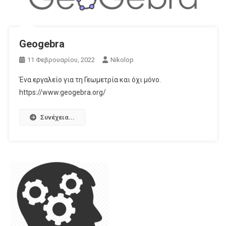
Geogebra
11 Φεβρουαρίου, 2022
Nikolop
Ένα εργαλείο για τη Γεωμετρία και όχι μόνο.
https://www.geogebra.org/
Συνέχεια...