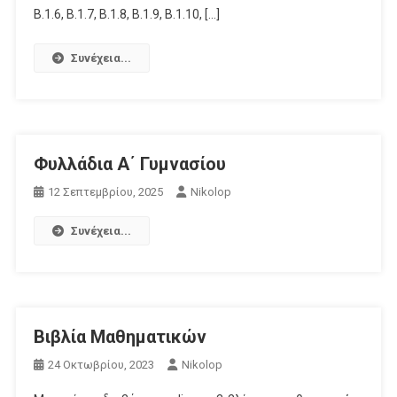
Β.1.6, Β.1.7, Β.1.8, Β.1.9, Β.1.10, […]
Συνέχεια...
Φυλλάδια Α΄ Γυμνασίου
12 Σεπτεμβρίου, 2025
Nikolop
Συνέχεια...
Βιβλία Μαθηματικών
24 Οκτωβρίου, 2023
Nikolop