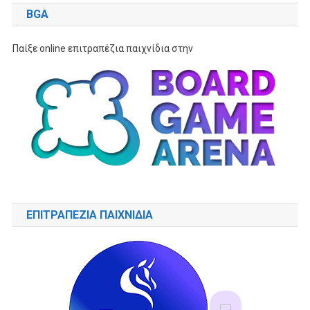
BGA
Παίξε online επιτραπέζια παιχνίδια στην
ΕΠΙΤΡΑΠΕΖΙΑ ΠΑΙΧΝΙΔΙΑ